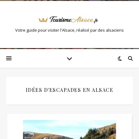
Votre guide pour visiter l'Alsace, réalisé par des alsaciens
IDÉES D'ESCAPADES EN ALSACE