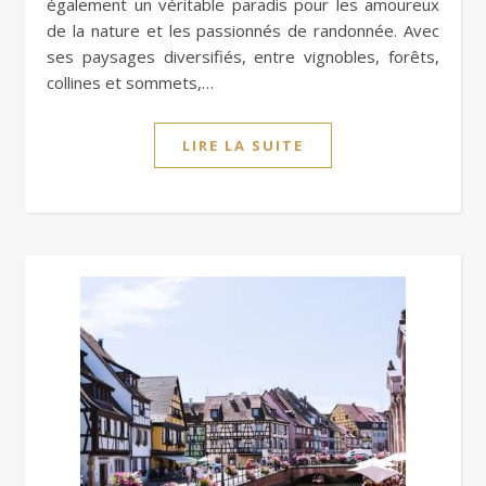
également un véritable paradis pour les amoureux
de la nature et les passionnés de randonnée. Avec
ses paysages diversifiés, entre vignobles, forêts,
collines et sommets,…
LIRE LA SUITE