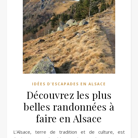
IDÉES D'ESCAPADES EN ALSACE
Découvrez les plus
belles randonnées à
faire en Alsace
L’Alsace, terre de tradition et de culture, est