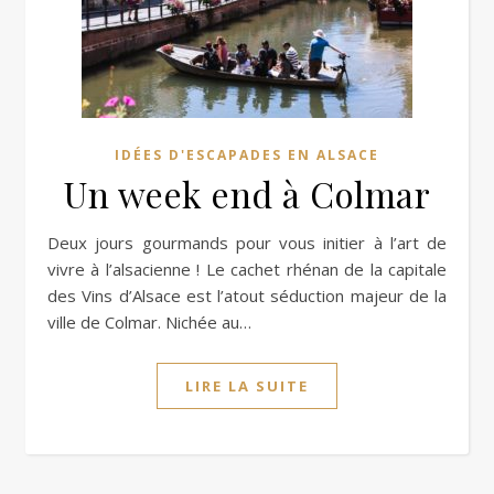
IDÉES D'ESCAPADES EN ALSACE
Un week end à Colmar
Deux jours gourmands pour vous initier à l’art de
vivre à l’alsacienne ! Le cachet rhénan de la capitale
des Vins d’Alsace est l’atout séduction majeur de la
ville de Colmar. Nichée au…
LIRE LA SUITE